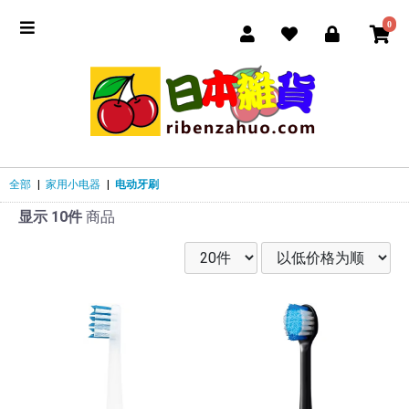
0
全部
|
家用小电器
|
电动牙刷
显示 10件
商品