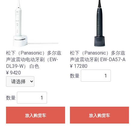
松下（Panasonic）多尔兹
松下（Panasonic）多尔兹
声波震动电动牙刷（EW-
声波震动牙刷 EW-DA57-A
DL39-W） 白色
¥ 17280
¥ 9420
数量
数量
放入购货车
放入购货车