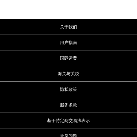
关于我们
用户指南
国际运费
海关与关税
隐私政策
服务条款
基于特定商交易法表示
常见问题