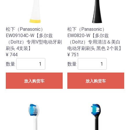
松下（Panasonic）
松下（Panasonic）
EW09104C-W【多尔兹
EW0820-W【多尔兹
（Doltz）专用V型电动牙刷
（Doltz）专用清洁＆美白
刷头 4支装】
电动牙刷刷头 黑色 2个装】
¥ 744
¥ 751
数量
数量
放入购货车
放入购货车