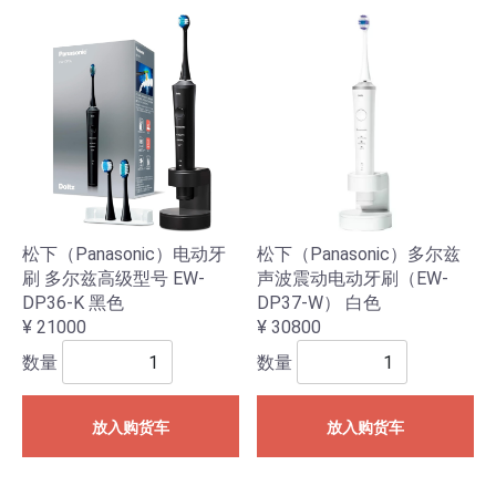
松下（Panasonic）电动牙
松下（Panasonic）多尔兹
刷 多尔兹高级型号 EW-
声波震动电动牙刷（EW-
DP36-K 黑色
DP37-W） 白色
¥ 21000
¥ 30800
数量
数量
放入购货车
放入购货车