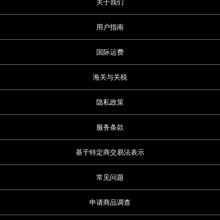
关于我们
用户指南
国际运费
海关与关税
隐私政策
服务条款
基于特定商交易法表示
常见问题
申请商品调查