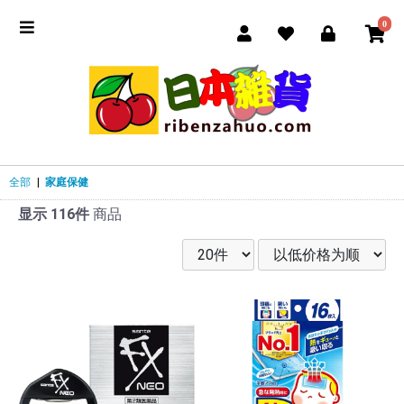
0
全部
|
家庭保健
显示 116件
商品