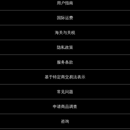
用户指南
国际运费
海关与关税
隐私政策
服务条款
基于特定商交易法表示
常见问题
申请商品调查
咨询