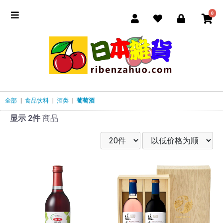
0
全部
|
食品饮料
|
酒类
|
葡萄酒
显示 2件
商品