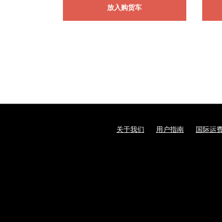
放入购货车
关于我们
用户指南
国际运