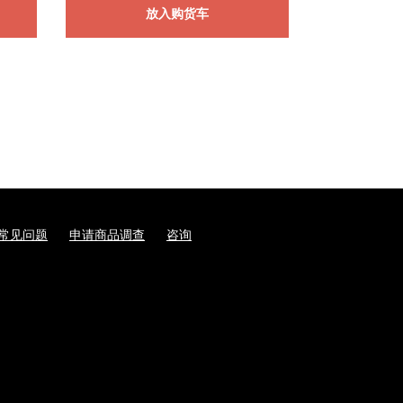
放入购货车
常见问题
申请商品调查
咨询