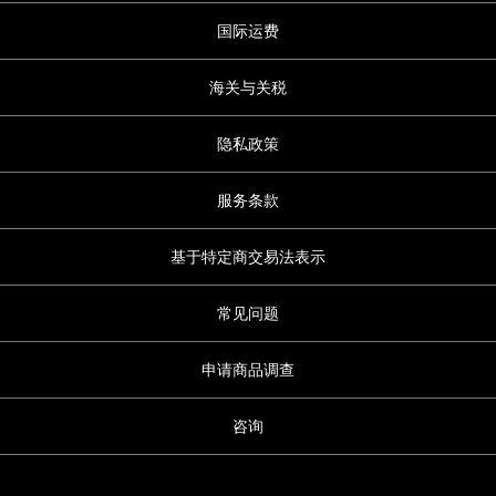
国际运费
海关与关税
隐私政策
服务条款
基于特定商交易法表示
常见问题
申请商品调查
咨询