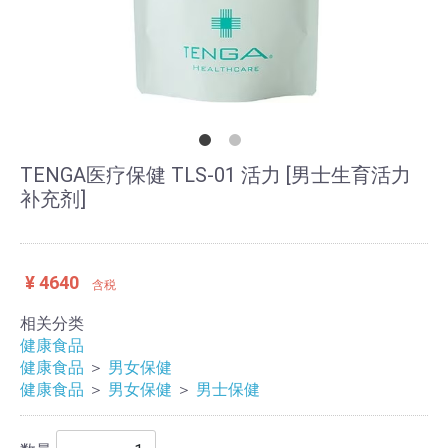
TENGA医疗保健 TLS-01 活力 [男士生育活力
补充剂]
¥ 4640
含税
相关分类
健康食品
健康食品
＞
男女保健
健康食品
＞
男女保健
＞
男士保健