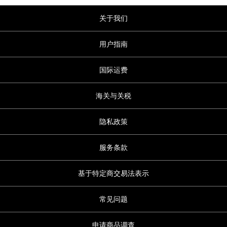
关于我们
用户指南
国际运费
海关与关税
隐私政策
服务条款
基于特定商交易法表示
常见问题
申请商品调查