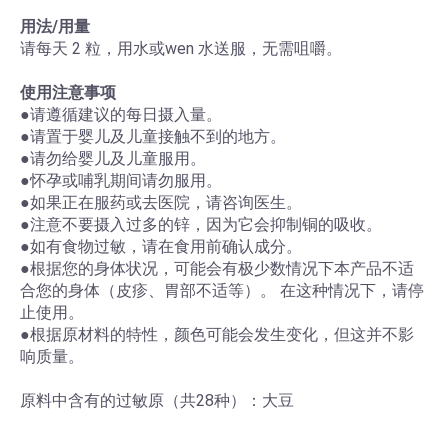
用法/用量
请每天 2 粒，用水或wen 水送服，无需咀嚼。
使用注意事项
●请遵循建议的每日摄入量。
●请置于婴儿及儿童接触不到的地方。
●请勿给婴儿及儿童服用。
●怀孕或哺乳期间请勿服用。
●如果正在服药或去医院，请咨询医生。
●注意不要摄入过多的锌，因为它会抑制铜的吸收。
●如有食物过敏，请在食用前确认成分。
●根据您的身体状况，可能会有极少数情况下本产品不适
合您的身体（皮疹、胃部不适等）。 在这种情况下，请停
止使用。
●根据原材料的特性，颜色可能会发生变化，但这并不影
响质量。
原料中含有的过敏原（共28种）：大豆