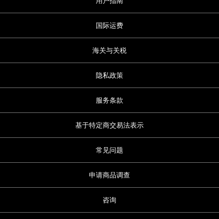
用户指南
国际运费
海关与关税
隐私政策
服务条款
基于特定商交易法表示
常见问题
申请商品调查
咨询