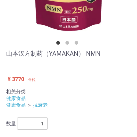
山本汉方制药（YAMAKAN） NMN
¥ 3770
含税
相关分类
健康食品
健康食品
＞
抗衰老
数量